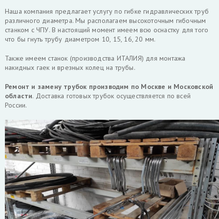
Наша компания предлагает услугу по гибке гидравлических труб
различного диаметра. Мы располагаем высокоточным гибочным
станком с ЧПУ. В настоящий момент имеем всю оснастку для того
что бы гнуть трубу диаметром 10, 15, 16, 20 мм.
Также имеем станок (производства ИТАЛИЯ) для монтажа
накидных гаек и врезных колец на трубы.
Ремонт и замену трубок производим по Москве и Московской
области
. Доставка готовых трубок осуществляется по всей
России.