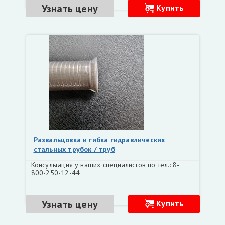
Узнать цену
Купить
Развальцовка и гибка гидравлических
стальных трубок / труб
Консультация у наших специалистов по тел.: 8-
800-250-12-44
Узнать цену
Купить