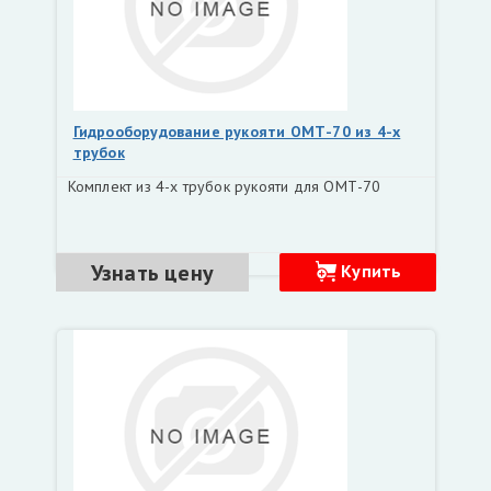
Гидрооборудование рукояти ОМТ-70 из 4-х
трубок
Комплект из 4-х трубок рукояти для ОМТ-70
Узнать цену
Купить