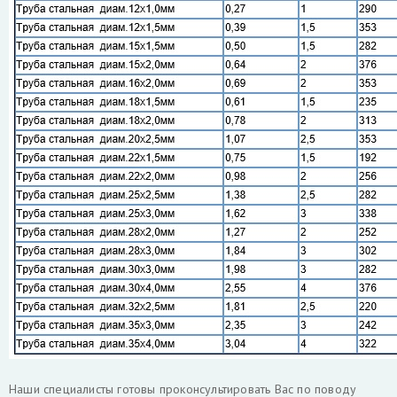
Наши специалисты готовы проконсультировать Вас по поводу