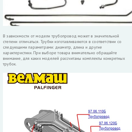
В зависимости от модели трубопровод может в значительной
степени отличаться. Трубки изготавливаяются в соответствии со
следующими параметрами: диаметр, длина и другие
характеристики. При выборе товара внимательно обращайте
внимание, для каких моделей рассчитаны комплекты конкретных
трубок.