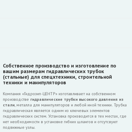
Собственное производство и изготовление по
вашим размерам гидравлических трубок
(стальные) для спецхтехники, строительной
техники и манипуляторов
Компания «Гидрозип-ЦЕНТР» изготавливает на собственном
производстве
гидравлические трубки высокого давления из
стали
, металла для манипуляторов и любой иной техники. Трубка
гидравлическая является одним из ключевых элементов
гидравлических систем. Установка производится в тех местах, где
нет необходимости в установке гибких шлангов и отсутсвуют
подвижные узлы.