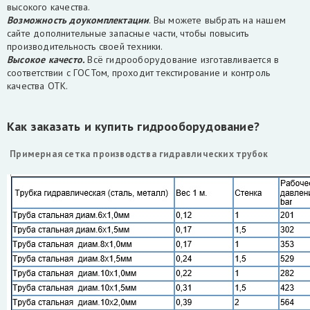
высокого качества.
Возможность доукомплектации
. Вы можете выбрать на нашем
сайте дополнительные запасные части, чтобы повысить
производительность своей техники.
Высокое качесто.
Всё гидрооборудование изготавливается в
соответствии с ГОСТом, проходит текстирование и контроль
качества ОТК.
Как заказать и купить гидрооборудование?
Примерная сетка производства гидравлических трубок