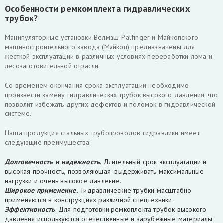
Особенности ремкомплекта гидравлических
трубок?
Манипуляторные установки Велмаш-Palfinger и Майкопского
машиностроительного завода (Майкоп) предназначены для
жесткой эксплуатации в различных условиях переработки лома и
лесозаготовительной отрасли.
Со временем окончания срока эксплуатации необходимо
произвести замену гидравлических трубок высокого давления, что
позволит избежать других дефектов и поломок в гидравлической
системе.
Наша продукция стальных трубопроводов гидравлики имеет
следующие преимущества:
Долговечность и надежность
. Длительный срок эксплуатации и
высокая прочность, позволяющая выдерживать максимальные
нагрузки и очень высокое давление.
Широкое применение.
Гидравлические трубки масштабно
применяются в конструкциях различной спецтехники.
Эффективность
. Для подготовки ремкоплекта трубок высокого
давления используются отечественные и зарубежные материалы