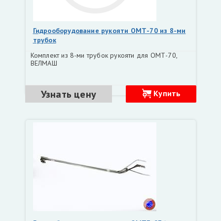
Гидрооборудование рукояти ОМТ-70 из 8-ми
трубок
Комплект из 8-ми трубок рукояти для ОМТ-70,
ВЕЛМАШ
Узнать цену
Купить