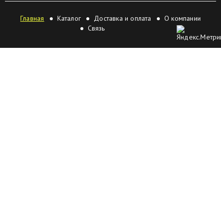
Главная
Каталог
Доставка и оплата
О компании
Связь