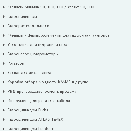
Запчасти Майман 90, 100, 110 / Атлант 90, 100
Гидроцилиндры
Гидрораспределители
Фильтры и фильтроэлементы для гидроманипуляторов
Уплотнения для гидроцилиндров
Гидронасосы, гидромоторы
Ротаторы
Захват для леса и лома
Коробка отбора мощности КАМАЗ и другие
РВД производство, ремонт, продажа
Инструмент для разделки кабеля
Гидроцилиндры Fuchs
Гидроцилиндры ATLAS TEREX
Гидроцилиндры Liebherr