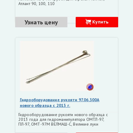
Атлант 90, 100, 110
Узнать цену
Купить
Гидрооборудование рукояти 97.06.300А
нового образца с 2013 г.
Гидрооборудование рукояти нового образца с
2013 года для гидроманипулятора ОМТЛ-97,
ПЛ-97, ОМТ-97М ВЕЛМАШ-С, Великие луки