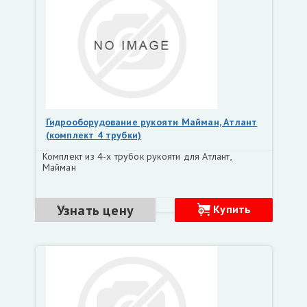
Гидрооборудование рукояти Майман, Атлант
(комплект 4 трубки)
Комплект из 4-х трубок рукояти для Атлант,
Майман
Узнать цену
Купить