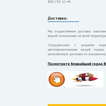
800-250-12-44
Доставка:
Мы осуществляем доставку заказан
вашей спецтехники по всей территории
Cотрудничаем с лучшими над
автоперевозчиками нашей страны
качественную доставку по указанному
Посмотрите ближайший город В