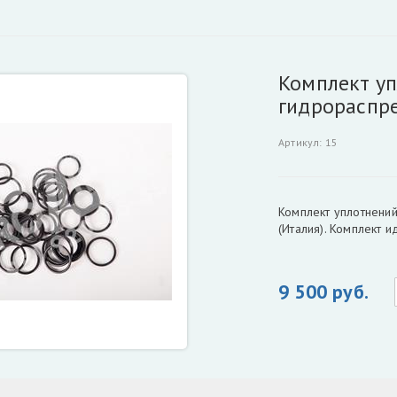
Комплект у
гидрораспре
Артикул
:
15
Комплект уплотнени
(Италия). Комплект и
9 500 руб.