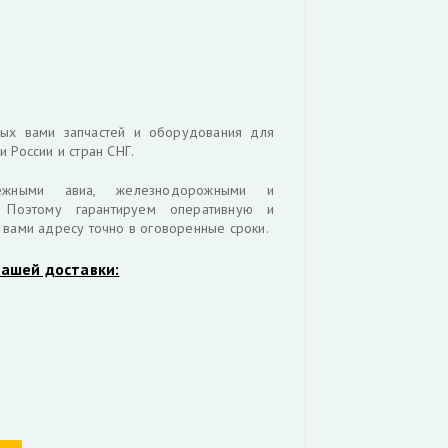
ных вами запчастей и оборудования для
 России и стран СНГ.
ёжными авиа, железнодорожными и
. Поэтому гарантируем оперативную и
 вами адресу точно в оговоренные сроки.
ашей доставки: