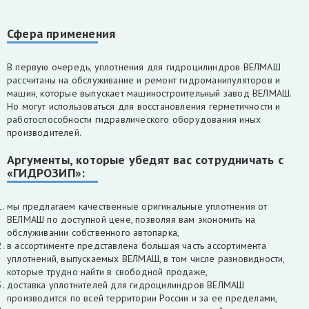
Сфера применения
В первую очередь, уплотнения для гидроцилиндров ВЕЛМАШ
рассчитаны на обслуживание и ремонт гидроманипуляторов и
машин, которые выпускает машиностроительный завод ВЕЛМАШ.
Но могут использоваться для восстановления герметичности и
работоспособности гидравлического оборудования иных
производителей.
Аргументы, которые убедят вас сотрудничать с
«ГИДРОЗИП»:
мы предлагаем качественные оригинальные уплотнения от
ВЕЛМАШ по доступной цене, позволяя вам экономить на
обслуживании собственного автопарка,
в ассортименте представлена большая часть ассортимента
уплотнений, выпускаемых ВЕЛМАШ, в том числе разновидности,
которые трудно найти в свободной продаже,
доставка уплотнителей для гидроцилиндров ВЕЛМАШ
производится по всей территории России и за ее пределами,