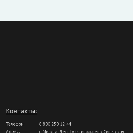
Контакты:
Телефон:
8 800 250 12 44
Адрес:
г. Москва, Дер. Толстопальцево, Советская