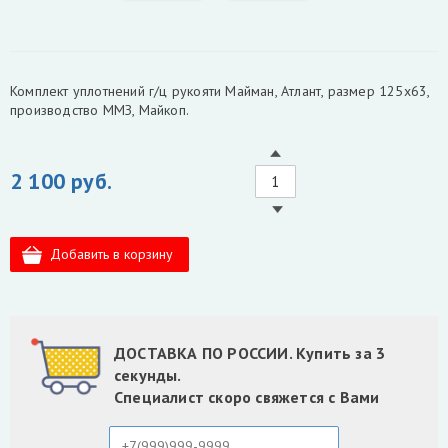
Комплект уплотнений г/ц рукояти Майман, Атлант, размер 125х63,
производство ММЗ, Майкоп.
2 100 руб.
ДОСТАВКА ПО РОССИИ. Купить за 3
секунды.
Специалист скоро свяжется с Вами