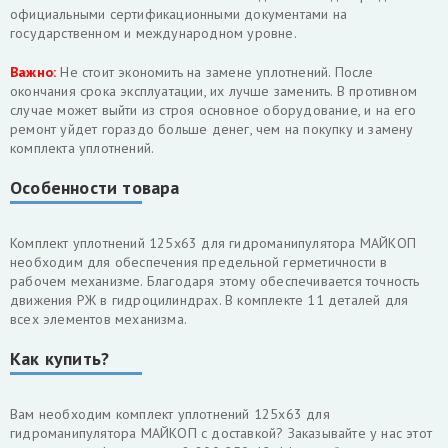
официальными сертификационными документами на
государственном и международном уровне.
Важно:
Не стоит экономить на замене уплотнений. После
окончания срока эксплуатации, их лучше заменить. В противном
случае может выйти из строя основное оборудование, и на его
ремонт уйдет гораздо больше денег, чем на покупку и замену
комплекта уплотнений.
Особенности товара
Комплект уплотнений 125х63 для гидроманипулятора МАЙКОП
необходим для обеспечения предельной герметичности в
рабочем механизме. Благодаря этому обеспечивается точность
движения РЖ в гидроцилиндрах. В комплекте 11 деталей для
всех элементов механизма.
Как купить?
Вам необходим комплект уплотнений 125х63 для
гидроманипулятора МАЙКОП с доставкой? Заказывайте у нас этот