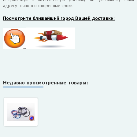
адресу точно в оговоренные сроки.
Посмотрите ближайший город Вашей доставки:
Недавно просмотренные товары: