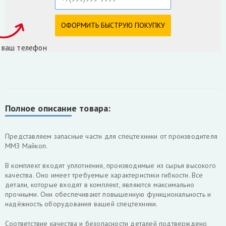
 ваш телефон
Полное описание товара:
Представляем запасные части для спецтехники от производителя
ММЗ Майкоп.
В комплект входят уплотнения, производимые из сырья высокого
качества. Оно имеет требуемые характеристики гибкости. Все
детали, которые входят в комплект, являются максимально
прочными. Они обеспечивают повышенную функциональность и
надёжность оборудования вашей спецтехники.
Соответствие качества и безопасности деталей подтверждено