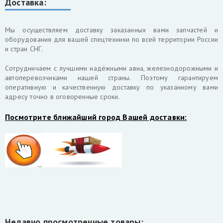
Доставка:
Мы осуществляем доставку заказанных вами запчастей и
оборудования для вашей спецтехники по всей территории России
и стран СНГ.
Cотрудничаем с лучшими надёжными авиа, железнодорожными и
автоперевозчиками нашей страны. Поэтому гарантируем
оперативную и качественную доставку по указанному вами
адресу точно в оговоренные сроки.
Посмотрите ближайший город Вашей доставки:
Недавно просмотренные товары: