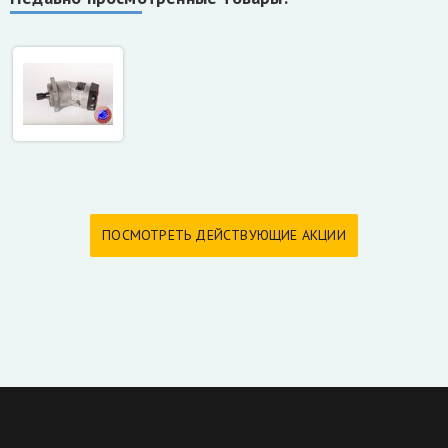
ПОСМОТРЕТЬ ДЕЙСТВУЮЩИЕ АКЦИИ