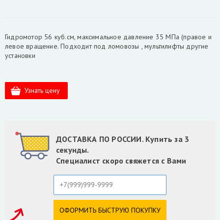
Гидромотор 56 куб.см, максимальное давление 35 МПа (правое и
левое вращение. Подходит под ломовозы , мультилифты другие
установки
ДОСТАВКА ПО РОССИИ. Купить за 3
секунды.
Специалист скоро свяжется с Вами