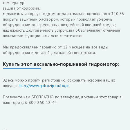
температур;
защита от коррозии.
механизмы и корпус гидромотора аксиально-поршневого 310.56
покрыты защитным раствором, который позволяет уберечь
оборудование от агрессивных воздействий внешней среды;
надёжность, долговечность устройства обеспечивают отличные
показатели функциональности спецтехники.
Мы предоставляем гарантию от 12 месяцев на все виды
оборудования и деталей для вашей спецтехники.
Купить этот аксиально-поршневой гидромотор:
Здесь можно пройти регистрацию, сохранять историю ваших
покупок:
http://www.gidrozip.ru/login
Позвоните нам БЕСПЛАТНО по телефону, доставим этот товар в
ваш город: 8-800-250-12-44