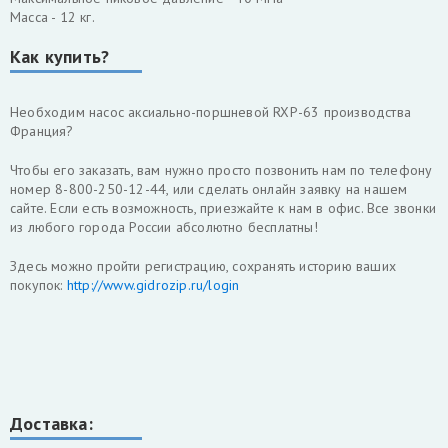
Масса - 12 кг.
Как купить?
Необходим насос аксиально-поршневой RXP-63 производства
Франция?
Чтобы его заказать, вам нужно просто позвонить нам по телефону
номер 8-800-250-12-44, или сделать онлайн заявку на нашем
сайте. Если есть возможность, приезжайте к нам в офис. Все звонки
из любого города России абсолютно бесплатны!
Здесь можно пройти регистрацию, сохранять историю ваших
покупок:
http://www.gidrozip.ru/login
Доставка: