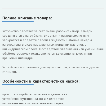
Полное описание товара:
Устройство работает за счёт смены рабочих камер. Камеры
соединяются с патрубками, входным и выходным, по ним
забирается и подается рабочая жидкость. Рабочие камеры
изготовлены в виде параллельных поршням расточек в
цилиндрическом блоке. Посредством увеличения или уменьшения
объёмов расточек осуществляется движение жидкости при
вращении цилиндра.
Устройство используется для мультилифтов, ломовозов и других
спецмашин.
Особенности и характеристики насоса:
простота и удобство монтажа и демонтажа;
устройство функционально и долговечно;
изготавливается из качественного сырья;