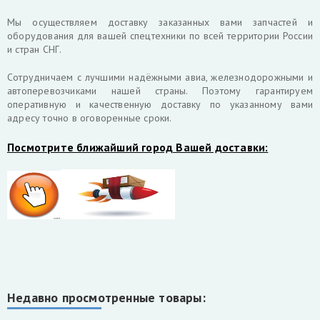
Мы осуществляем доставку заказанных вами запчастей и
оборудования для вашей спецтехники по всей территории России
и стран СНГ.
Cотрудничаем с лучшими надёжными авиа, железнодорожными и
автоперевозчиками нашей страны. Поэтому гарантируем
оперативную и качественную доставку по указанному вами
адресу точно в оговоренные сроки.
Посмотрите ближайший город Вашей доставки:
Недавно просмотренные товары: