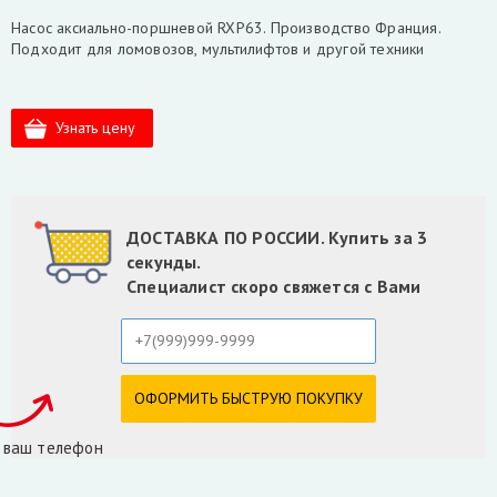
Насос аксиально-поршневой RXP63. Производство Франция.
Подходит для ломовозов, мультилифтов и другой техники
ДОСТАВКА ПО РОССИИ. Купить за 3
секунды.
Специалист скоро свяжется с Вами
 ваш телефон