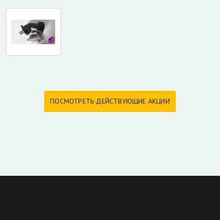
ПОСМОТРЕТЬ ДЕЙСТВУЮЩИЕ АКЦИИ