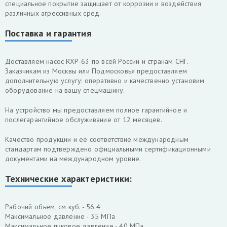
специальное покрытие защищает от коррозии и воздействия
различных агрессивных сред.
Поставка и гарантия
Доставляем насос RXP-63 по всей России и странам СНГ.
Заказчикам из Москвы или Подмосковья предоставляем
дополнительную услугу: оперативно и качественно установим
оборудование на вашу спецмашину.
На устройство мы предоставляем полное гарантийное и
послегарантийное обслуживание от 12 месяцев.
Качество продукции и её соответствие международным
стандартам подтверждено официальными сертификационными
документами на международном уровне.
Технические характеристики:
Рабочий объем, см куб. - 56.4
Максимальное давление - 35 МПа
Максимальное пиковое давление - 40 МПа