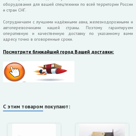
оборудования для вашей спецтехники по всей территории России
и стран СНГ.
Cотрудничаем с лучшими надёжными авиа, железнодорожными и
автоперевозчиками нашей страны. Поэтому гарантируем
оперативную и качественную доставку по указанному вами
адресу точно в оговоренные сроки.
Посмотрите ближайший город Вашей доставки:
С этим товаром покупают: