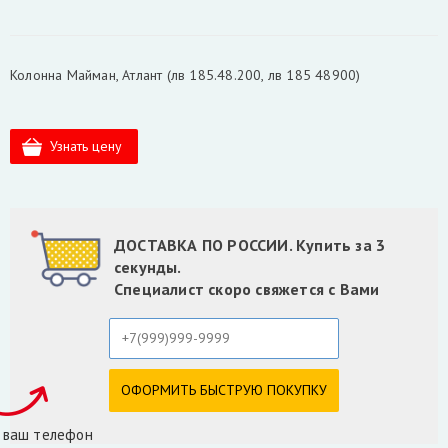
Колонна Майман, Атлант (лв 185.48.200, лв 185 48900)
ДОСТАВКА ПО РОССИИ. Купить за 3
секунды.
Специалист скоро свяжется с Вами
 ваш телефон