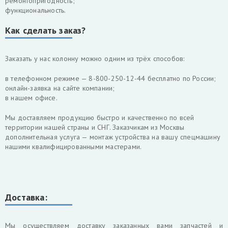
ремонтопригодность;
функциональность.
Как сделать заказ?
Заказать у нас колонну можно одним из трёх способов:
в телефонном режиме — 8-800-250-12-44 бесплатно по России;
онлайн-заявка на сайте компании;
в нашем офисе.
Мы доставляем продукцию быстро и качественно по всей
территории нашей страны и СНГ. Заказчикам из Москвы
дополнительная услуга — монтаж устройства на вашу спецмашину
нашими квалифицированными мастерами.
Доставка:
Мы осуществляем доставку заказанных вами запчастей и