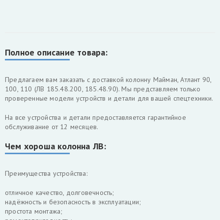
Полное описание товара:
Предлагаем вам заказать с доставкой колонну Майман, Атлант 90,
100, 110 (ЛВ 185.48.200, 185.48.90). Мы представляем только
проверенные модели устройств и детали для вашей спецтехники.
На все устройства и детали предоставляется гарантийное
обслуживание от 12 месяцев.
Чем хороша колонна ЛВ:
Преимущества устройства:
отличное качество, долговечность;
надёжность и безопасность в эксплуатации;
простота монтажа;