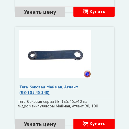
Узнать цену
Купить
Тяга боковая Майман, Атлант
(ЛВ-185.45.340)
Тяга боковая серии ЛВ-185.45.340 на
гидроманипуляторы Майман, Атлант 90, 100
Узнать цену
Купить