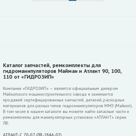
Каталог запчастей, ремкомплекты для
гидроманипуляторов Майман и Атлант 90, 100,
110 от «ГИДРОЗИП»
Компания «ГИДРОЗИП» — является официальным дилером
Майкопского машиностроительного завода и занимается
продажей сертифицированных запчастей, деталей, расходных
материалов для разных типов гидроманипуляторов ММЗ (Майкоп).
В том числе в нашем каталоге вы можете найти запасные части и
ремкомплекты для манипуляторных установок «АТЛАНТ» серии
ЛВ:
АТЛАНТ-С 70-07 (ЛВ-184А-07)