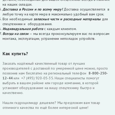
на наших складах.
Доставка в России и по всему миру!
Доставка осуществляется в
любую точку на карте мира в максимально удобный вам срок.
Все необходимые
запасные части и расходные материалы
для
спецтехники и оборудования.
Индивидуальная работа
с каждым клиентом.
Всегда на связи
— мы всегда проконсультируем вас по вопросам
монтажа, эксплуатации, устранении неполадок устройств.
Как купить?
Заказать надёжный качественный товар от лучших
производителей с доставкой по умеренной цене можно, просто
позвонив нам беслпатно на региональный телефон
8-800-250-
12-44
или
+7 (495) 920-05-35. Наши специалисты помогут
выбрать в вашем районе или городе компанию, в которой
установят оборудование на вашу спецтехнику быстро и
качественно.
Нашли гидроцилиндр дешевле? Мы предложим вам товар
отличного качества по ещё более интересной цене!