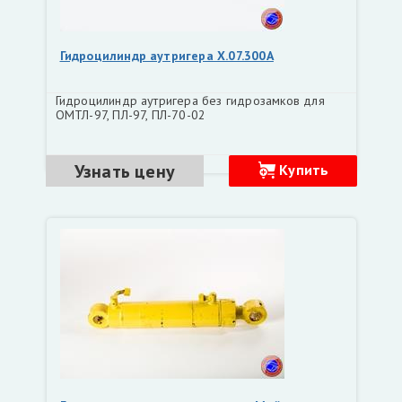
Гидроцилиндр аутригера Х.07.300А
Гидроцилиндр аутригера без гидрозамков для
ОМТЛ-97, ПЛ-97, ПЛ-70-02
Узнать цену
Купить