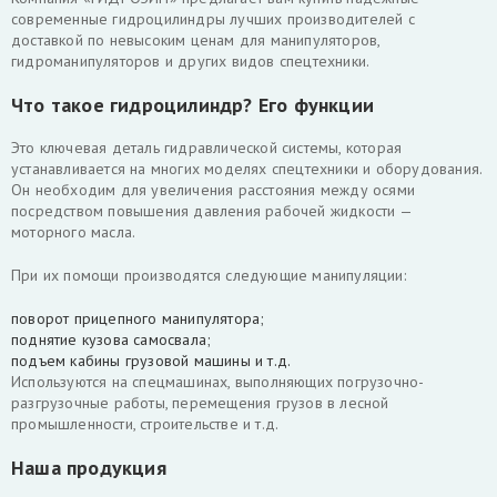
современные гидроцилиндры лучших производителей с
доставкой по невысоким ценам для манипуляторов,
гидроманипуляторов и других видов спецтехники.
Что такое гидроцилиндр? Его функции
Это ключевая деталь гидравлической системы, которая
устанавливается на многих моделях спецтехники и оборудования.
Он необходим для увеличения расстояния между осями
посредством повышения давления рабочей жидкости —
моторного масла.
При их помощи производятся следующие манипуляции:
поворот прицепного манипулятора;
поднятие кузова самосвала;
подъем кабины грузовой машины и т.д.
Используются на спецмашинах, выполняющих погрузочно-
разгрузочные работы, перемещения грузов в лесной
промышленности, строительстве и т.д.
Наша продукция