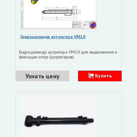
Гидроцилиндр аутригера VM10
Гидроцилиндр аутригера VM10 для выдвижения и
фиксации опор (аутригеров)
Узнать цену
Купить