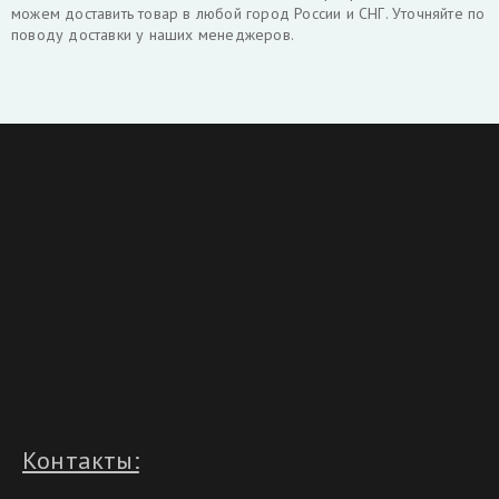
можем доставить товар в любой город России и СНГ. Уточняйте по
поводу доставки у наших менеджеров.
Контакты: