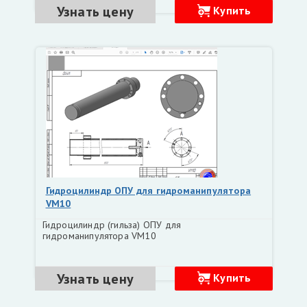
Узнать цену
Купить
Гидроцилиндр ОПУ для гидроманипулятора
VM10
Гидроцилиндр (гильза) ОПУ для
гидроманипулятора VM10
Узнать цену
Купить