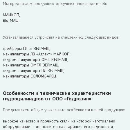
Мы предлагаем продукцию от лучших производителей:
МАЙКОП,
ВЕЛМАШ.
Устанавливаются устройства на спецтехнику следующих видов:
грейферы ГЛ от ВЕЛМАШ,
манипуляторы ЛВ «Атлант» МАЙКОП,
гидроманипуляторы ОМТ ВЕЛМАШ,
манипуляторы ОМТЛ ВЕЛМАШ,
гидроманипуляторы ПЛ ВЕЛМАШ,
манипуляторы СОЛОМБАЛЕЦ.
Особенности и технические характеристики
гидроцилиндров от ООО «Гидрозип»
Представляем общие уникальные особенности нашей продукции:
высокое качество и прочность стали, из которой изготовлено
оборудование — дополнительная гарантия его надёжности;