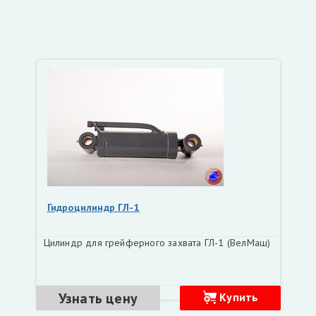
Гидроцилиндр ГЛ-1
Цилиндр для грейферного захвата ГЛ-1 (ВелМаш)
Узнать цену
Купить