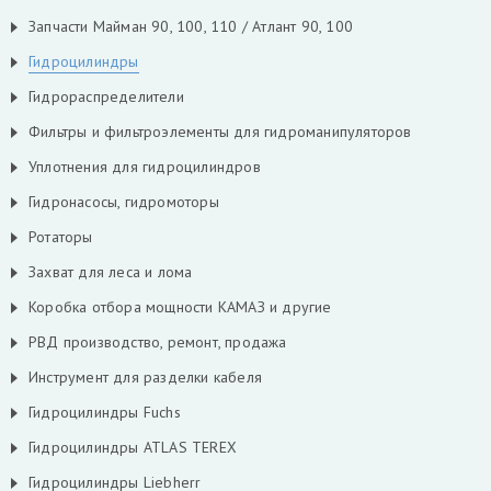
Запчасти Майман 90, 100, 110 / Атлант 90, 100
Гидроцилиндры
Гидрораспределители
Фильтры и фильтроэлементы для гидроманипуляторов
Уплотнения для гидроцилиндров
Гидронасосы, гидромоторы
Ротаторы
Захват для леса и лома
Коробка отбора мощности КАМАЗ и другие
РВД производство, ремонт, продажа
Инструмент для разделки кабеля
Гидроцилиндры Fuchs
Гидроцилиндры ATLAS TEREX
Гидроцилиндры Liebherr