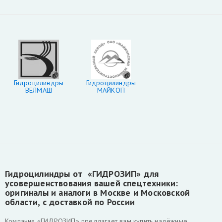
Гидроцилиндры
Гидроцилиндры
ВЕЛМАШ
МАЙКОП
Гидроцилиндры от «ГИДРОЗИП» для
усовершенствования вашей спецтехники:
оригиналы и аналоги в Москве и Московской
области, с доставкой по России
Компания «ГИДРОЗИП» предлагает вам купить надёжные