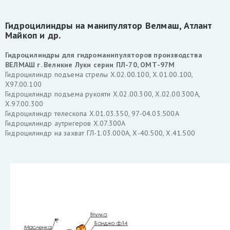
Гидроцилиндры на манипулятор Велмаш, Атлант
Майкоп и др.
Гидроцилиндры для гидроманипуляторов производства
ВЕЛМАШ г. Великие Луки серии ПЛ-70, ОМТ-97М
Гидроцилиндр подъема стрелы Х.02.00.100, Х.01.00.100,
Х97.00.100
Гидроцилиндр подъема рукояти Х.02.00.300, Х.02.00.300А,
Х.97.00.300
Гидроцилиндр телескопа Х.01.03.350, 97-04.03.500А
Гидроцилиндр аутригеров Х.07.300А
Гидроцилиндр на захват ГЛ-1.03.000А, Х-40.500, Х.41.500