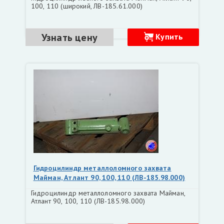
100, 110 (широкий, ЛВ-185.61.000)
Узнать цену
Купить
Гидроцилиндр металлоломного захвата
Майман, Атлант 90, 100, 110 (ЛВ-185.98.000)
Гидроцилиндр металлоломного захвата Майман,
Атлант 90, 100, 110 (ЛВ-185.98.000)