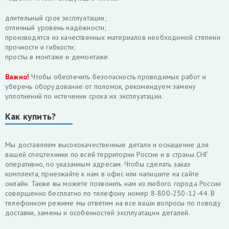
длительный срок эксплуатации;
отличный уровень надёжности;
производятся из качественных материалов необходимой степени
прочности и гибкости;
просты в монтаже и демонтаже.
Важно!
Чтобы обеспечить безопасность проводимых работ и
уберечь оборудование от поломок, рекомендуем замену
уплотнений по истечении срока их эксплуатации.
Как купить?
Мы доставляем высококачественные детали и оснащение для
вашей спецтехники по всей территории России и в страны СНГ
оперативно, по указанным адресам. Чтобы сделать заказ
комплекта, приезжайте к нам в офис или напишите на сайте
онлайн. Также вы можете позвонить нам из любого города России
совершенно бесплатно по телефону номер 8-800-250-12-44. В
телефонном режиме мы ответим на все ваши вопросы по поводу
доставки, замены и особенностей эксплуатации деталей.