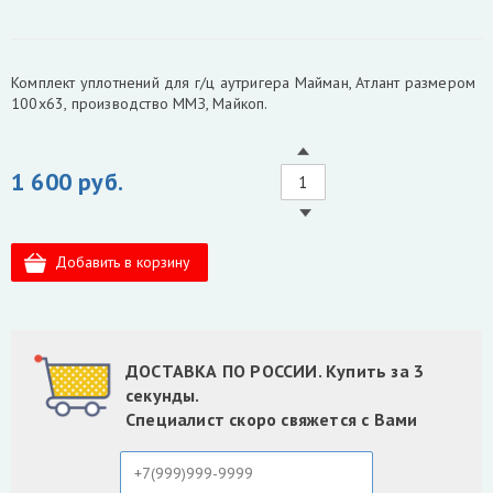
Комплект уплотнений для г/ц аутригера Майман, Атлант размером
100х63, производство ММЗ, Майкоп.
1 600 руб.
ДОСТАВКА ПО РОССИИ. Купить за 3
секунды.
Специалист скоро свяжется с Вами