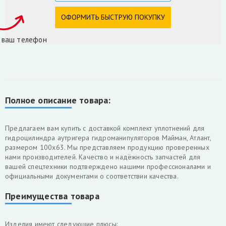
 ваш телефон
Полное описание товара:
Предлагаем вам купить с доставкой комплект уплотнений для
гидроцилиндра аутригера гидроманипуляторов Майман, Атлант,
размером 100х63. Мы представляем продукцию проверенных
нами производителей. Качество и надёжность запчастей для
вашей спецтехники подтверждено нашими профессионалами и
официальными документами о соответствии качества.
Преимущества товара
Изделия имеют следующие плюсы: