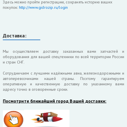
Здесь можно пройти регистрацию, сохранять историю ваших
покупок:
http://www.gidrozip.ru/login
Доставка:
Мы осуществляем доставку заказанных вами запчастей и
оборудования для вашей спецтехники по всей территории России
и стран СНГ.
Cотрудничаем с лучшими надёжными авиа, железнодорожными и
автоперевозчиками нашей страны. Поэтому гарантируем
оперативную и качественную доставку по указанному вами
адресу точно в оговоренные сроки.
Посмотрите ближайший город Вашей доставки: