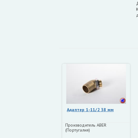
Адаптер 1-11/2 38 мм
Производитель ABER
(Португалия)