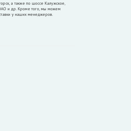
орск, а также по шоссе Калужское,
ЮАО и др. Кроме того, мы можем
оставки у наших менеджеров.