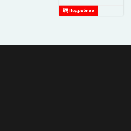
Подробнее