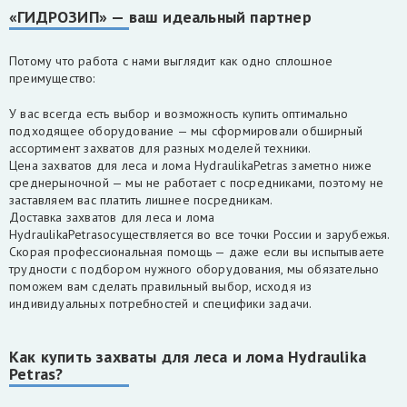
«ГИДРОЗИП» — ваш идеальный партнер
Потому что работа с нами выглядит как одно сплошное
преимущество:
У вас всегда есть выбор и возможность купить оптимально
подходящее оборудование — мы сформировали обширный
ассортимент захватов для разных моделей техники.
Цена захватов для леса и лома HydraulikaPetras заметно ниже
среднерыночной — мы не работает с посредниками, поэтому не
заставляем вас платить лишнее посредникам.
Доставка захватов для леса и лома
HydraulikaPetrasосуществляется во все точки России и зарубежья.
Скорая профессиональная помощь — даже если вы испытываете
трудности с подбором нужного оборудования, мы обязательно
поможем вам сделать правильный выбор, исходя из
индивидуальных потребностей и специфики задачи.
Как купить захваты для леса и лома Hydraulika
Petras?