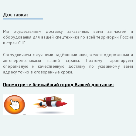
Доставка:
Мы осуществляем доставку заказанных вами запчастей и
оборудования для вашей спецтехники по всей территории России
и стран СНГ.
Cотрудничаем с лучшими надёжными авиа, железнодорожными и
автоперевозчиками нашей страны. Поэтому гарантируем
оперативную и качественную доставку по указанному вами
адресу точно в оговоренные сроки.
Посмотрите ближайший город Вашей доставки: