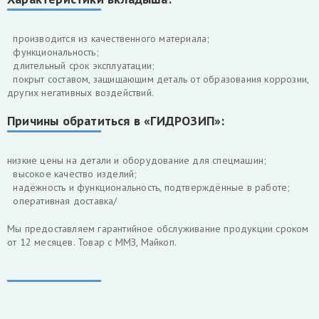
производится из качественного материала;
функциональность;
длительный срок эксплуатации;
покрыт составом, защищающим деталь от образования коррозии,
других негативных воздействий.
Причины обратиться в «ГИДРОЗИП»:
низкие цены на детали и оборудование для спецмашин;
высокое качество изделий;
надёжность и функциональность, подтверждённые в работе;
оперативная доставка/
Мы предоставляем гарантийное обслуживание продукции сроком
от 12 месяцев. Товар с ММЗ, Майкоп.