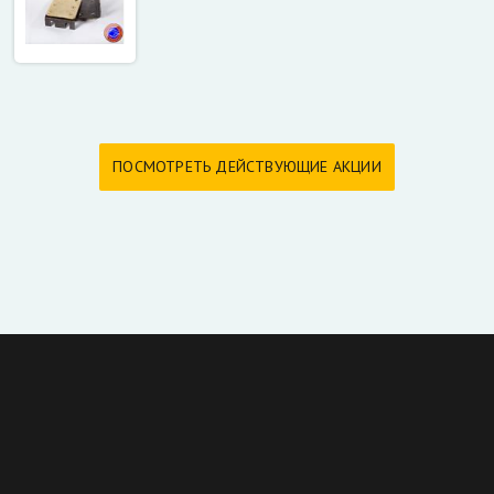
ПОСМОТРЕТЬ ДЕЙСТВУЮЩИЕ АКЦИИ