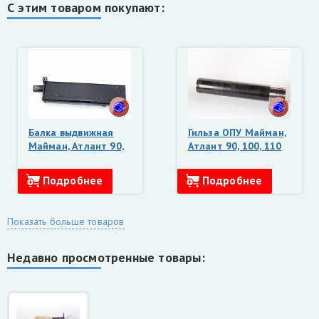
С этим товаром покупают:
Балка выдвижная
Гильза ОПУ Майман,
Майман, Атлант 90,
Атлант 90, 100, 110
100, 110 (ЛВ)
()185.73.050 на ЛВ
185-14)
Подробнее
Подробнее
Показать больше товаров
Недавно просмотренные товары: