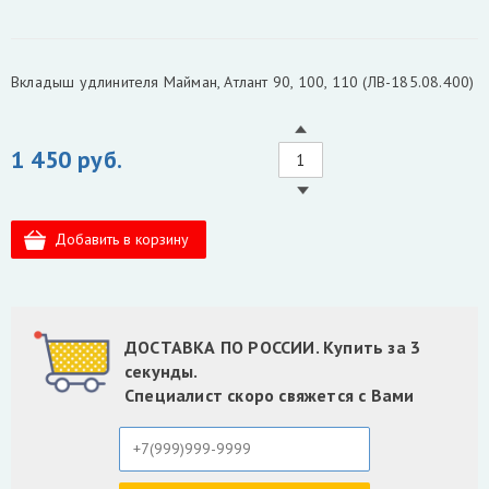
Вкладыш удлинителя Майман, Атлант 90, 100, 110 (ЛВ-185.08.400)
1 450 руб.
ДОСТАВКА ПО РОССИИ. Купить за 3
секунды.
Специалист скоро свяжется с Вами