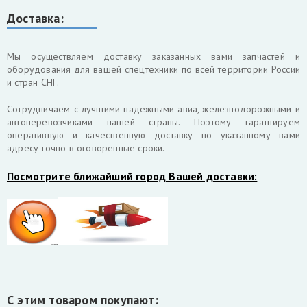
Доставка:
Мы осуществляем доставку заказанных вами запчастей и
оборудования для вашей спецтехники по всей территории России
и стран СНГ.
Cотрудничаем с лучшими надёжными авиа, железнодорожными и
автоперевозчиками нашей страны. Поэтому гарантируем
оперативную и качественную доставку по указанному вами
адресу точно в оговоренные сроки.
Посмотрите ближайший город Вашей доставки:
С этим товаром покупают: