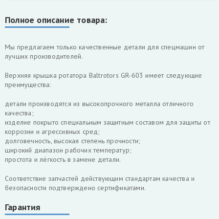
Полное описание товара:
Мы предлагаем только качественные детали для спецмашин от
лучших производителей.
Верхняя крышка ротатора Baltrotors GR-603 имеет следующие
преимущества:
детали производятся из высокопрочного металла отличного
качества;
изделие покрыто специальным защитным составом для защиты от
коррозии и агрессивных сред;
долговечность, высокая степень прочности;
широкий диапазон рабочих температур;
простота и лёгкость в замене детали.
Соответствие запчастей действующим стандартам качества и
безопасности подтверждено сертификатами.
Гарантия