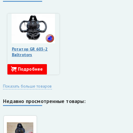
Ротатор GR 603-2
Baltrotors
Подробнее
Показать больше товаров
Недавно просмотренные товары: