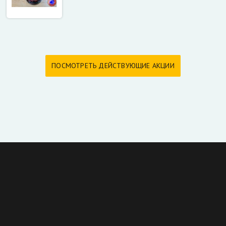
ПОСМОТРЕТЬ ДЕЙСТВУЮЩИЕ АКЦИИ