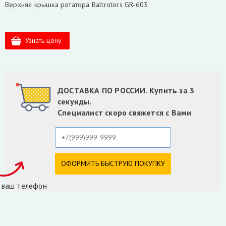
Верхняя крышка ротатора Baltrotors GR-603
ДОСТАВКА ПО РОССИИ. Купить за 3
секунды.
Специалист скоро свяжется с Вами
 ваш телефон