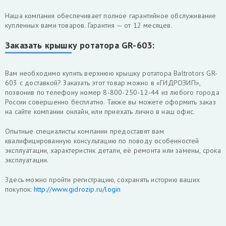
Наша компания обеспечивает полное гарантийное обслуживание
купленных вами товаров. Гарантия — от 12 месяцев.
Заказать крышку ротатора GR-603:
Вам необходимо купить верхнюю крышку ротатора Baltrotors GR-
603 с доставкой? Заказать этот товар можно в «ГИДРОЗИП»,
позвонив по телефону номер 8-800-250-12-44 из любого города
России совершенно бесплатно. Также вы можете оформить заказ
на сайте компании онлайн, или приехать лично в наш офис.
Опытные специалисты компании предоставят вам
квалифицированную консультацию по поводу особенностей
эксплуатации, характеристик детали, её ремонта или замены, срока
эксплуатации.
Здесь можно пройти регистрацию, сохранять историю ваших
покупок:
http://www.gidrozip.ru/login