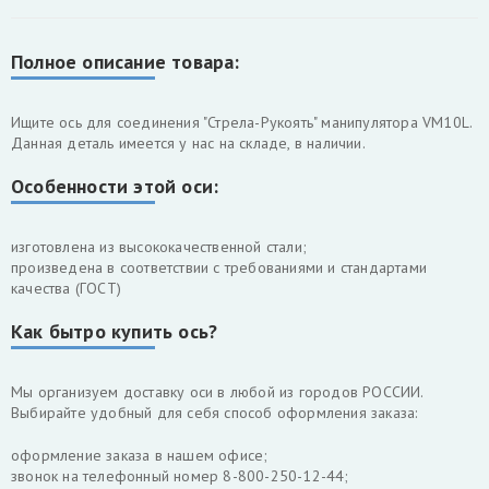
Полное описание товара:
Ищите ось для соединения "Стрела-Рукоять" манипулятора VM10L.
Данная деталь имеется у нас на складе, в наличии.
Особенности этой оси:
изготовлена из высококачественной стали;
произведена в соответствии с требованиями и стандартами
качества (ГОСТ)
Как бытро купить ось?
Мы организуем доставку оси в любой из городов РОССИИ.
Выбирайте удобный для себя способ оформления заказа:
оформление заказа в нашем офисе;
звонок на телефонный номер 8-800-250-12-44;