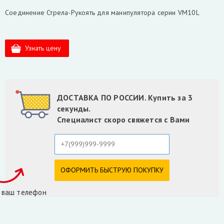
Соединение Стрела-Рукоять для манипулятора серии VM10L
ДОСТАВКА ПО РОССИИ. Купить за 3
секунды.
Специалист скоро свяжется с Вами
 ваш телефон