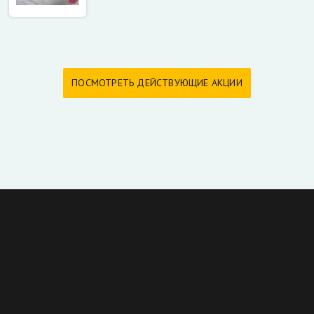
ПОСМОТРЕТЬ ДЕЙСТВУЮЩИЕ АКЦИИ