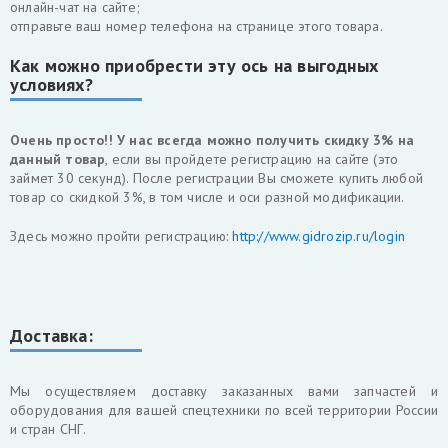
онлайн-чат на сайте;
отправьте ваш номер телефона на странице этого товара.
Как можно приобрести эту ось на выгодных
условиях?
Очень просто!! У нас всегда можно получить скидку 3% на
данный товар
, если вы пройдете регистрацию на сайте (это
займет 30 секунд). После регистрации Вы сможете купить любой
товар со скидкой 3%, в том числе и оси разной модификации.
Здесь можно пройти регистрацию:
http://www.gidrozip.ru/login
Доставка:
Мы осуществляем доставку заказанных вами запчастей и
оборудования для вашей спецтехники по всей территории России
и стран СНГ.