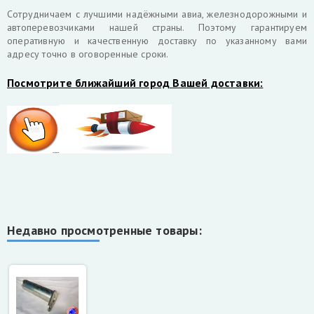
Cотрудничаем с лучшими надёжными авиа, железнодорожными и
автоперевозчиками нашей страны. Поэтому гарантируем
оперативную и качественную доставку по указанному вами
адресу точно в оговоренные сроки.
Посмотрите ближайший город Вашей доставки:
Недавно просмотренные товары: