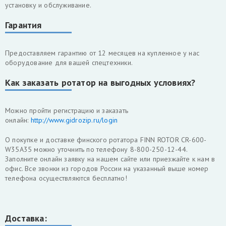
установку и обслуживание.
Гарантия
Предоставляем гарантию от 12 месяцев на купленное у нас
оборудование для вашей спецтехники.
Как заказать ротатор на выгодных условиях?
Можно пройти регистрацию и заказать
онлайн:
http://www.gidrozip.ru/login
О покупке и доставке финского ротатора FINN ROTOR CR-600-
W35A35 можно уточнить по телефону 8-800-250-12-44.
Заполните онлайн заявку на нашем сайте или приезжайте к нам в
офис. Все звонки из городов России на указанный выше номер
телефона осуществляются бесплатно!
Доставка: