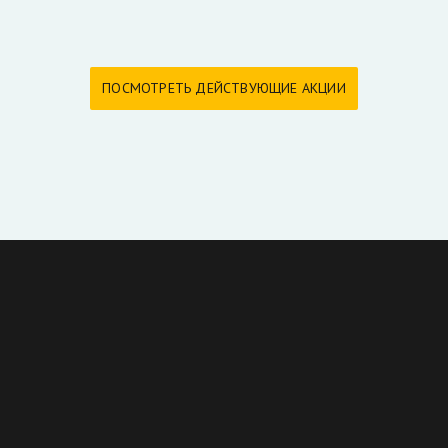
ПОСМОТРЕТЬ ДЕЙСТВУЮЩИЕ АКЦИИ