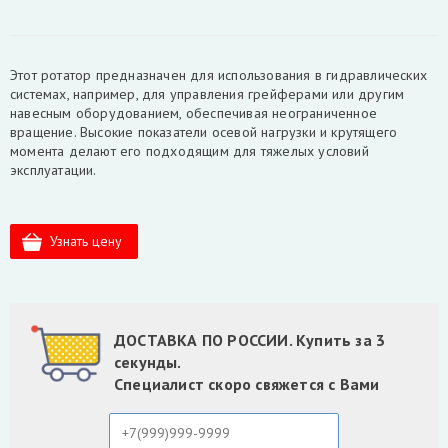
Этот ротатор предназначен для использования в гидравлических
системах, например, для управления грейферами или другим
навесным оборудованием, обеспечивая неограниченное
вращение. Высокие показатели осевой нагрузки и крутящего
момента делают его подходящим для тяжелых условий
эксплуатации.
ДОСТАВКА ПО РОССИИ. Купить за 3
секунды.
Специалист скоро свяжется с Вами