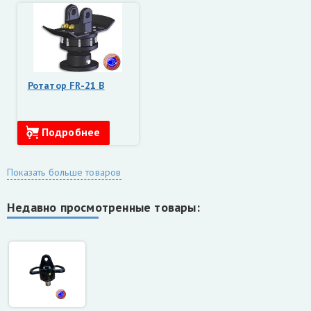
Ротатор FR-21 B
Подробнее
Показать больше товаров
Недавно просмотренные товары: