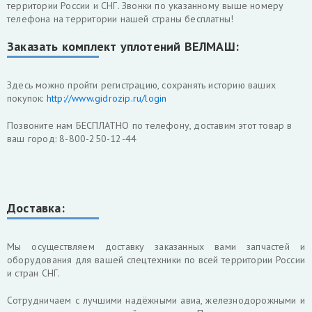
территории России и СНГ. Звонки по указанному выше номеру
телефона на территории нашей страны бесплатны!
Заказать комплект уплотений ВЕЛМАШ:
Здесь можно пройти регистрацию, сохранять историю ваших
покупок:
http://www.gidrozip.ru/login
Позвоните нам БЕСПЛАТНО по телефону, доставим этот товар в
ваш город: 8-800-250-12-44
Доставка:
Мы осуществляем доставку заказанных вами запчастей и
оборудования для вашей спецтехники по всей территории России
и стран СНГ.
Cотрудничаем с лучшими надёжными авиа, железнодорожными и