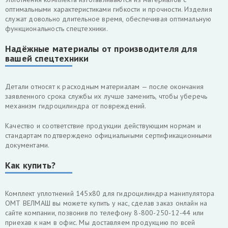
оптимальными характеристиками гибкости и прочности. Изделия
служат довольно длительное время, обеспечивая оптимальную
функциональность спецтехники.
Надёжные материалы от производителя для
вашей спецтехники
Детали относят к расходным материалам — после окончания
заявленного срока службы их лучше заменить, чтобы уберечь
механизм гидроцилиндра от повреждений.
Качество и соответствие продукции действующим нормам и
стандартам подтверждено официальными сертификационными
документами.
Как купить?
Комплект уплотнений 145х80 для гидроцилиндра манипулятора
ОМТ ВЕЛМАШ вы можете купить у нас, сделав заказ онлайн на
сайте компании, позвонив по телефону 8-800-250-12-44 или
приехав к нам в офис. Мы доставляем продукцию по всей