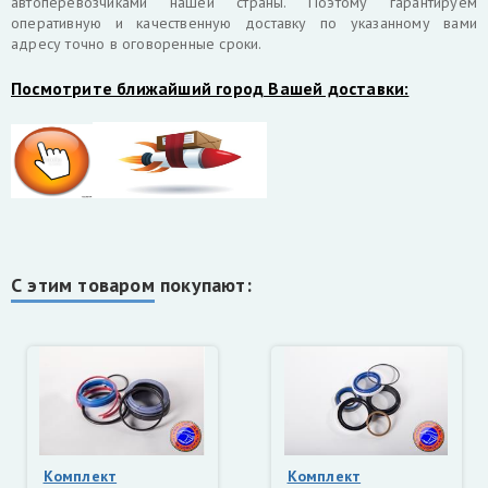
автоперевозчиками нашей страны. Поэтому гарантируем
оперативную и качественную доставку по указанному вами
адресу точно в оговоренные сроки.
Посмотрите ближайший город Вашей доставки:
С этим товаром покупают:
Комплект
Комплект