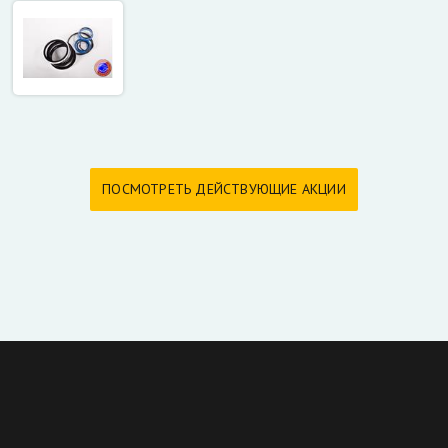
ПОСМОТРЕТЬ ДЕЙСТВУЮЩИЕ АКЦИИ