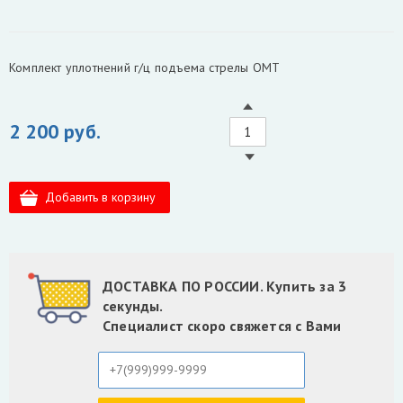
Комплект уплотнений г/ц подъема стрелы ОМТ
2 200 руб.
ДОСТАВКА ПО РОССИИ. Купить за 3
секунды.
Специалист скоро свяжется с Вами