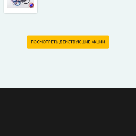
ПОСМОТРЕТЬ ДЕЙСТВУЮЩИЕ АКЦИИ