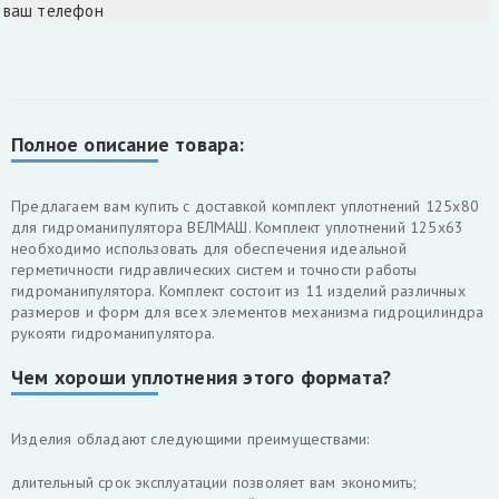
 ваш телефон
Полное описание товара:
Предлагаем вам купить с доставкой комплект уплотнений 125х80
для гидроманипулятора ВЕЛМАШ. Комплект уплотнений 125х63
необходимо использовать для обеспечения идеальной
герметичности гидравлических систем и точности работы
гидроманипулятора. Комплект состоит из 11 изделий различных
размеров и форм для всех элементов механизма гидроцилиндра
рукояти гидроманипулятора.
Чем хороши уплотнения этого формата?
Изделия обладают следующими преимуществами:
длительный срок эксплуатации позволяет вам экономить;