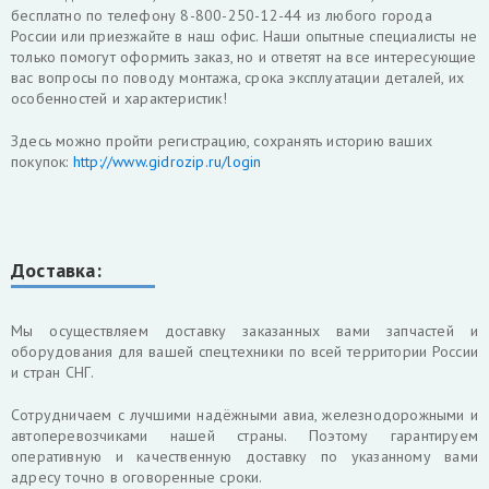
бесплатно по телефону 8-800-250-12-44 из любого города
России или приезжайте в наш офис. Наши опытные специалисты не
только помогут оформить заказ, но и ответят на все интересующие
вас вопросы по поводу монтажа, срока эксплуатации деталей, их
особенностей и характеристик!
Здесь можно пройти регистрацию, сохранять историю ваших
покупок:
http://www.gidrozip.ru/login
Доставка:
Мы осуществляем доставку заказанных вами запчастей и
оборудования для вашей спецтехники по всей территории России
и стран СНГ.
Cотрудничаем с лучшими надёжными авиа, железнодорожными и
автоперевозчиками нашей страны. Поэтому гарантируем
оперативную и качественную доставку по указанному вами
адресу точно в оговоренные сроки.