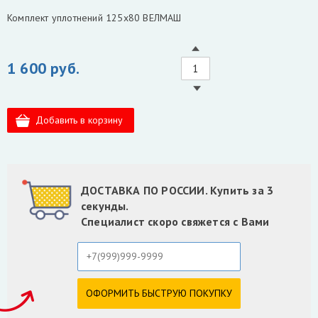
Комплект уплотнений 125х80 ВЕЛМАШ
1 600 руб.
ДОСТАВКА ПО РОССИИ. Купить за 3
секунды.
Специалист скоро свяжется с Вами