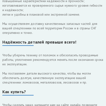
повышенные характеристики надёжности и прочности;
изготавливаются из проверенного сырья нужного уровня гибкости
и надёжности;
легки и удобны в плановой или экстренной замене.
Мы осуществляем доставку качественных запасных частей для
вашей спецтехники по всей территории России и в страны СНГ
оперативно и точно.
Надёжность деталей превыше всего!
Чтобы уберечь технику от поломок и обезопасить проводимые
работы, уплотнения рекомендуется менять после окончания срока
их эксплуатации.
Мы поставляем детали высокого качества, чтобы вы могли
обеспечить долгую, качественную эксплуатацию вашей
спецтехники: ломовозов, металловозов, лесовозов и пр.
Как купить?
Чтобы сделать заказ, напишите нам на сайте онлайн, позвоните